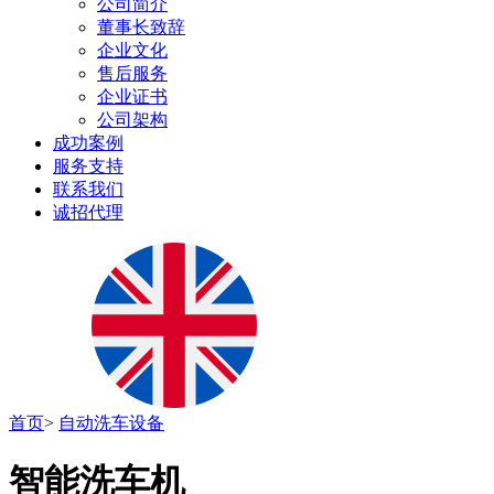
公司简介
董事长致辞
企业文化
售后服务
企业证书
公司架构
成功案例
服务支持
联系我们
诚招代理
首页
>
自动洗车设备
智能洗车机