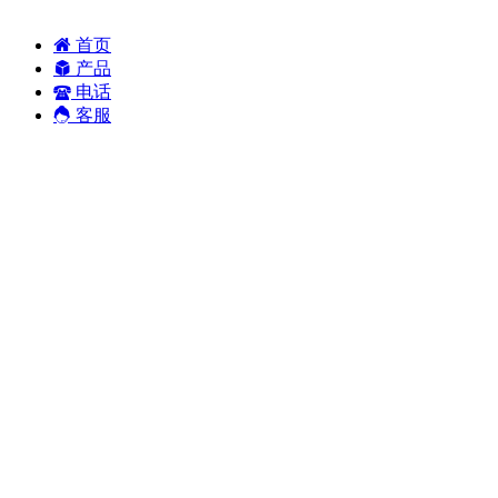
首页
产品
电话
客服