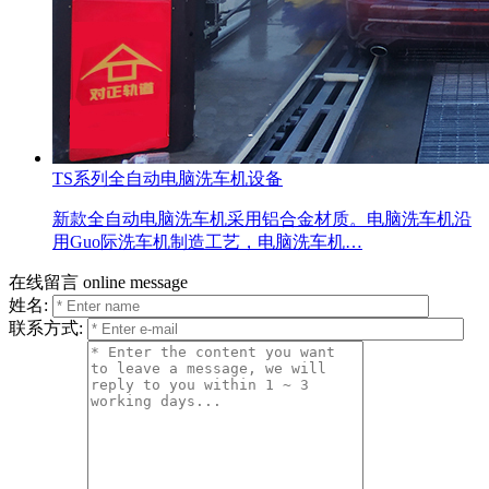
TS系列全自动电脑洗车机设备
新款全自动电脑洗车机采用铝合金材质。电脑洗车机沿
用Guo际洗车机制造工艺，电脑洗车机…
在线留言
online message
姓名:
联系方式: