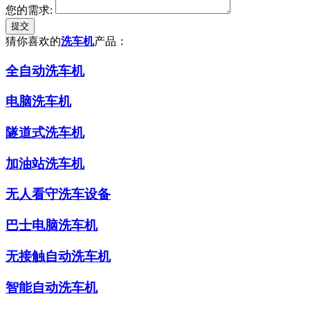
您的需求:
猜你喜欢的
洗车机
产品：
全自动洗车机
电脑洗车机
隧道式洗车机
加油站洗车机
无人看守洗车设备
巴士电脑洗车机
无接触自动洗车机
智能自动洗车机